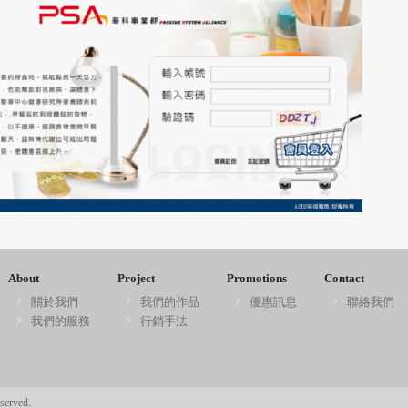
About
Project
Promotions
Contact
關於我們
我們的作品
優惠訊息
聯絡我們
我們的服務
行銷手法
served.