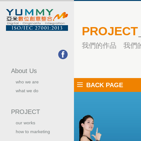
PROJECT
我們的作品 我們
About Us
who we are
BACK PAGE
關於我們
what we do
我們的服務
PROJECT
our works
我們的作品
how to marketing
行銷手法