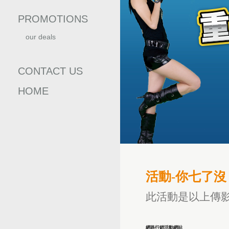
PROMOTIONS
our deals
優惠訊息
CONTACT US
HOME
活動-你七了沒
此活動是以上傳影
網路行銷活動網站