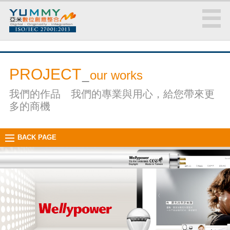
PROJECT
_
our works
我們的作品 我們的專業與用心，給您帶來更
多的商機
BACK PAGE