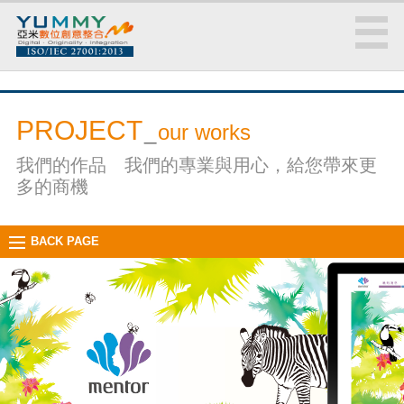
PROJECT
_
our works
我們的作品 我們的專業與用心，給您帶來更
多的商機
BACK PAGE