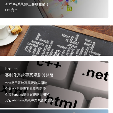
APP即時系統(線上客服.推播..)
LBS定位
Project
客制化系統專案規劃與開發
Web應用系統專案規劃與開發
企業e化系統專案規劃與開發
企業Portal系統專案規劃與開發
其它Web base系統專案規劃與開發