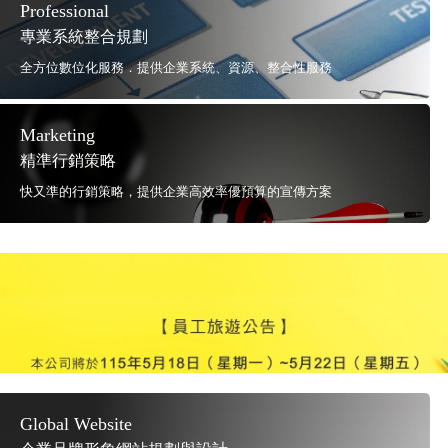
Professional
專業系統整合規劃
全方位數位化服務．提供企業系統、資源、整合性服務
Marketing
精準行銷策略
快又準的行銷策略，提供企業高效率優預算的宣傳方案
Global Website