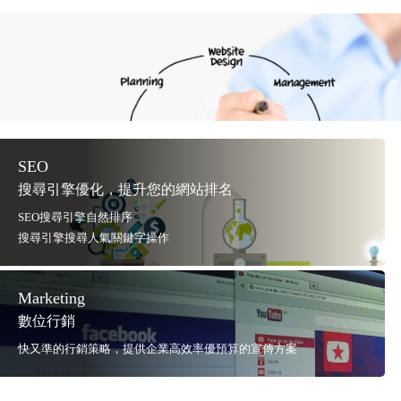
SEO
搜尋引擎優化，提升您的網站排名
SEO搜尋引擎自然排序
搜尋引擎搜尋人氣關鍵字操作
Marketing
數位行銷
快又準的行銷策略，提供企業高效率優預算的宣傳方案